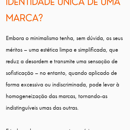
IDENTIDADE ÚNICA DE UMA
MARCA?
Embora o minimalismo tenha, sem dúvida, os seus
méritos – uma estética limpa e simplificada, que
reduz a desordem e transmite uma sensação de
sofisticação – no entanto, quando aplicado de
forma excessiva ou indiscriminada, pode levar à
homogeneização das marcas, tornando-as
indistinguíveis umas das outras.