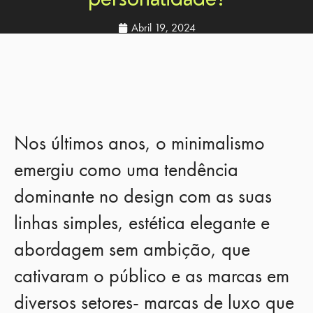
Abril 19, 2024
Nos últimos anos, o minimalismo
emergiu como uma tendência
dominante no design com as suas
linhas simples, estética elegante e
abordagem sem ambição, que
cativaram o público e as marcas em
diversos setores- marcas de luxo que