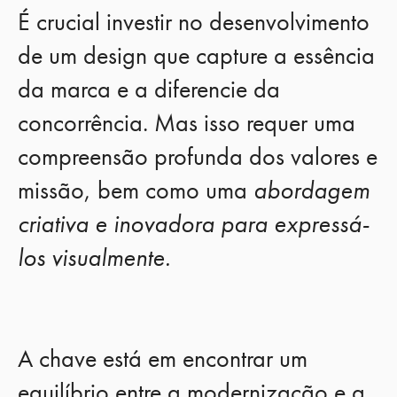
É crucial investir no desenvolvimento
de um design que capture a essência
da marca e a diferencie da
concorrência. Mas isso requer uma
compreensão profunda dos valores e
missão, bem como uma
abordagem
criativa e inovadora para expressá-
los visualmente.
A chave está em encontrar um
equilíbrio entre a modernização e a