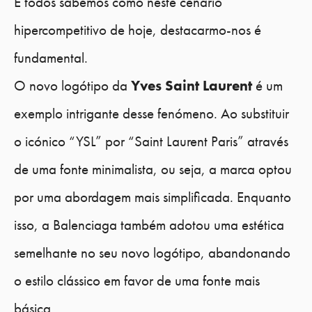
E todos sabemos como neste cenário
hipercompetitivo de hoje, destacarmo-nos é
fundamental.
O novo logótipo da
Yves Saint Laurent
é um
exemplo intrigante desse fenómeno. Ao substituir
o icónico “YSL” por “Saint Laurent Paris” através
de uma fonte minimalista, ou seja, a marca optou
por uma abordagem mais simplificada. Enquanto
isso, a Balenciaga também adotou uma estética
semelhante no seu novo logótipo, abandonando
o estilo clássico em favor de uma fonte mais
básica.