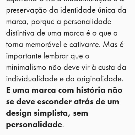
preservação da identidade única da
marca, porque a personalidade
distintiva de uma marca é o que a
torna memorável e cativante. Mas é
importante lembrar que o
minimalismo não deve vir à custa da
individualidade e da originalidade.
E uma marca com história não
se deve esconder atrás de um
design simplista, sem
personalidade
.