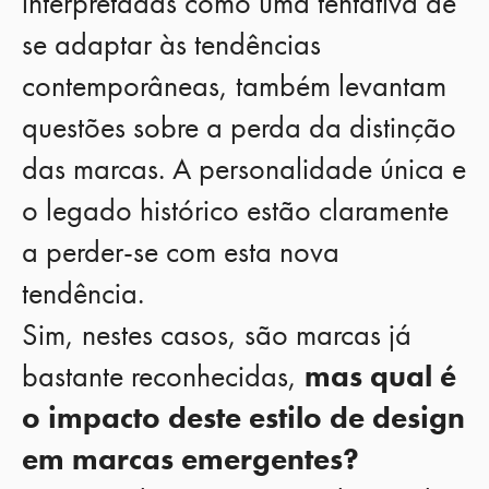
interpretadas como uma tentativa de
se adaptar às tendências
contemporâneas, também levantam
questões sobre a perda da distinção
das marcas. A personalidade única e
o legado histórico estão claramente
a perder-se com esta nova
tendência.
Sim, nestes casos, são marcas já
bastante reconhecidas,
mas qual é
o impacto deste estilo de design
em marcas emergentes?