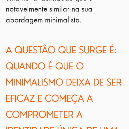
notavelmente similar na sua
abordagem minimalista.
A QUESTÃO QUE SURGE É:
QUANDO É QUE O
MINIMALISMO DEIXA DE SER
EFICAZ E COMEÇA A
COMPROMETER A