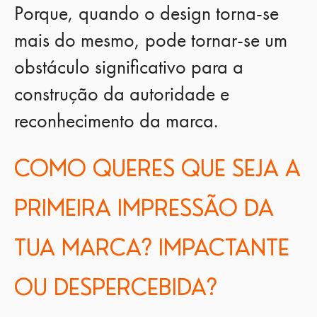
Porque, quando o design torna-se
mais do mesmo, pode tornar-se um
obstáculo significativo para a
construção da autoridade e
reconhecimento da marca.
COMO QUERES QUE SEJA A
PRIMEIRA IMPRESSÃO DA
TUA MARCA? IMPACTANTE
OU DESPERCEBIDA?