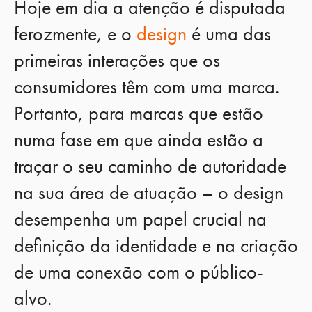
Hoje em dia a atenção é disputada
ferozmente, e o
design
é uma das
primeiras interações que os
consumidores têm com uma marca.
Portanto, para marcas que estão
numa fase em que ainda estão a
traçar o seu caminho de autoridade
na sua área de atuação – o design
desempenha um papel crucial na
definição da identidade e na criação
de uma conexão com o público-
alvo.