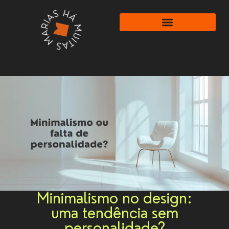
Minimalismo no design:
uma tendência sem
personalidade?