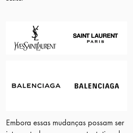
Embora essas mudanças possam ser