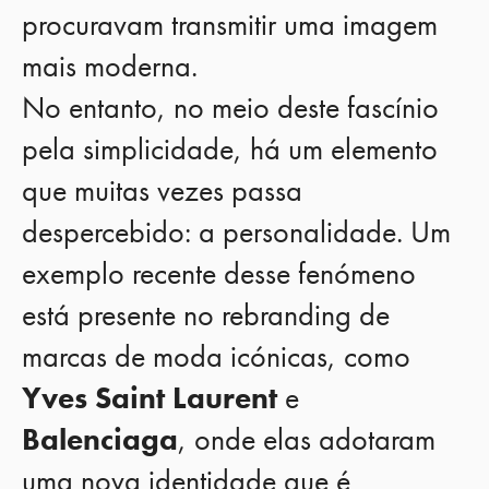
procuravam transmitir uma imagem
mais moderna.
No entanto, no meio deste fascínio
pela simplicidade, há um elemento
que muitas vezes passa
despercebido: a personalidade. Um
exemplo recente desse fenómeno
está presente no rebranding de
marcas de moda icónicas, como
Yves Saint Laurent
e
Balenciaga
, onde elas adotaram
uma nova identidade que é