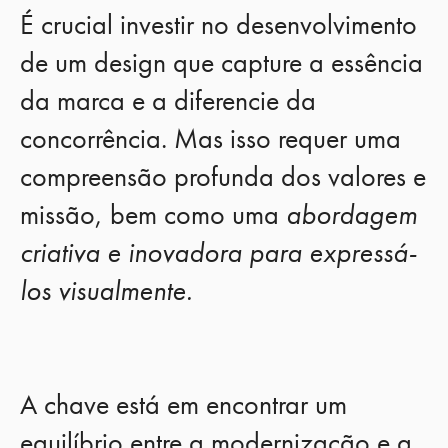
É crucial investir no desenvolvimento
de um design que capture a essência
da marca e a diferencie da
concorrência. Mas isso requer uma
compreensão profunda dos valores e
missão, bem como uma
abordagem
criativa e inovadora para expressá-
los visualmente.
A chave está em encontrar um
equilíbrio entre a modernização e a