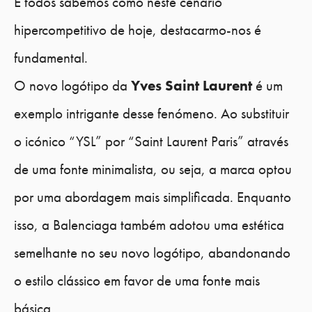
E todos sabemos como neste cenário
hipercompetitivo de hoje, destacarmo-nos é
fundamental.
O novo logótipo da
Yves Saint Laurent
é um
exemplo intrigante desse fenómeno. Ao substituir
o icónico “YSL” por “Saint Laurent Paris” através
de uma fonte minimalista, ou seja, a marca optou
por uma abordagem mais simplificada. Enquanto
isso, a Balenciaga também adotou uma estética
semelhante no seu novo logótipo, abandonando
o estilo clássico em favor de uma fonte mais
básica.