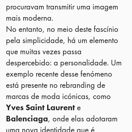
procuravam transmitir uma imagem
mais moderna.
No entanto, no meio deste fascínio
pela simplicidade, há um elemento
que muitas vezes passa
despercebido: a personalidade. Um
exemplo recente desse fenómeno
está presente no rebranding de
marcas de moda icónicas, como
Yves Saint Laurent
e
Balenciaga
, onde elas adotaram
uma nova identidade que é