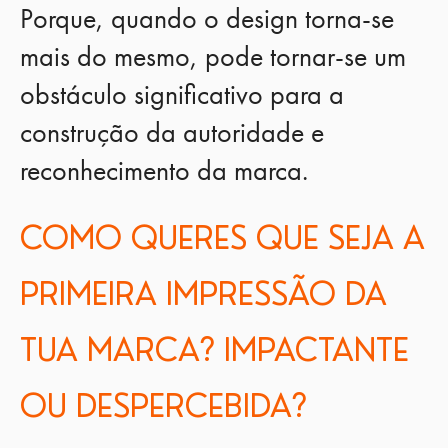
Porque, quando o design torna-se
mais do mesmo, pode tornar-se um
obstáculo significativo para a
construção da autoridade e
reconhecimento da marca.
COMO QUERES QUE SEJA A
PRIMEIRA IMPRESSÃO DA
TUA MARCA? IMPACTANTE
OU DESPERCEBIDA?