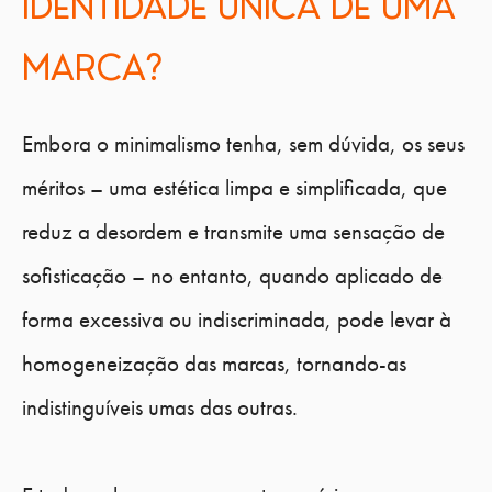
IDENTIDADE ÚNICA DE UMA
MARCA?
Embora o minimalismo tenha, sem dúvida, os seus
méritos – uma estética limpa e simplificada, que
reduz a desordem e transmite uma sensação de
sofisticação – no entanto, quando aplicado de
forma excessiva ou indiscriminada, pode levar à
homogeneização das marcas, tornando-as
indistinguíveis umas das outras.