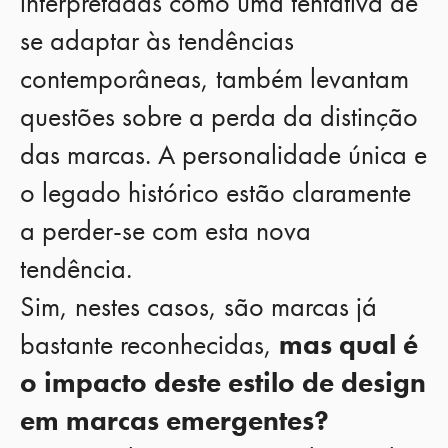
interpretadas como uma tentativa de
se adaptar às tendências
contemporâneas, também levantam
questões sobre a perda da distinção
das marcas. A personalidade única e
o legado histórico estão claramente
a perder-se com esta nova
tendência.
Sim, nestes casos, são marcas já
bastante reconhecidas,
mas qual é
o impacto deste estilo de design
em marcas emergentes?