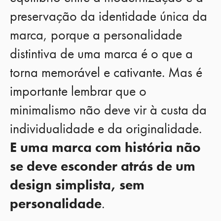
preservação da identidade única da
marca, porque a personalidade
distintiva de uma marca é o que a
torna memorável e cativante. Mas é
importante lembrar que o
minimalismo não deve vir à custa da
individualidade e da originalidade.
E uma marca com história não
se deve esconder atrás de um
design simplista, sem
personalidade
.