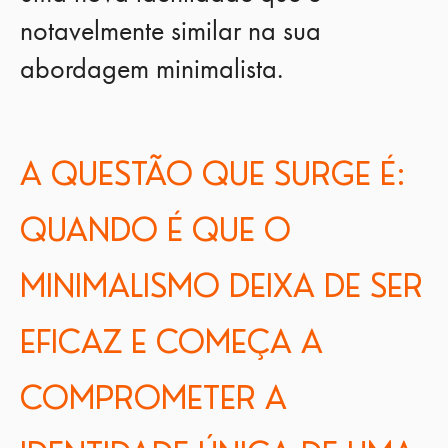
notavelmente similar na sua
abordagem minimalista.
A QUESTÃO QUE SURGE É:
QUANDO É QUE O
MINIMALISMO DEIXA DE SER
EFICAZ E COMEÇA A
COMPROMETER A