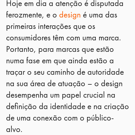
Hoje em dia a atenção é disputada
ferozmente, e o
design
é uma das
primeiras interações que os
consumidores têm com uma marca.
Portanto, para marcas que estão
numa fase em que ainda estão a
traçar o seu caminho de autoridade
na sua área de atuação – o design
desempenha um papel crucial na
definição da identidade e na criação
de uma conexão com o público-
alvo.