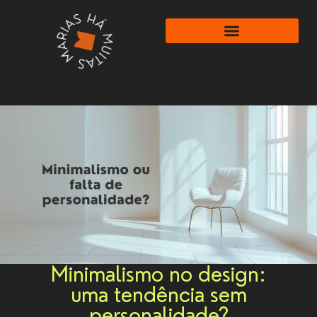
Minimalismo no design:
uma tendência sem
personalidade?