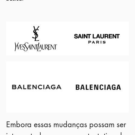
Embora essas mudanças possam ser