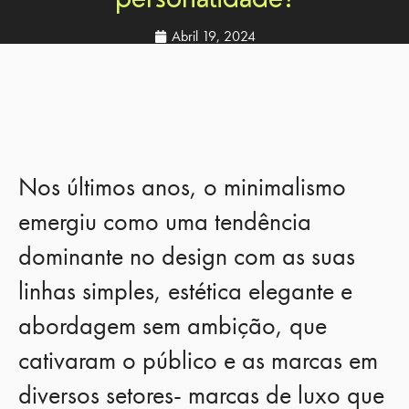
Abril 19, 2024
Nos últimos anos, o minimalismo
emergiu como uma tendência
dominante no design com as suas
linhas simples, estética elegante e
abordagem sem ambição, que
cativaram o público e as marcas em
diversos setores- marcas de luxo que