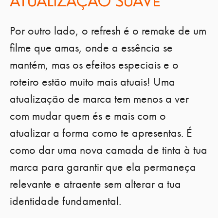
ATUALIZAÇÃO SUAVE
Por outro lado, o refresh é o remake de um
filme que amas, onde a essência se
mantém, mas os efeitos especiais e o
roteiro estão muito mais atuais! Uma
atualização de marca tem menos a ver
com mudar quem és e mais com o
atualizar a forma como te apresentas. É
como dar uma nova camada de tinta à tua
marca para garantir que ela permaneça
relevante e atraente sem alterar a tua
identidade fundamental.