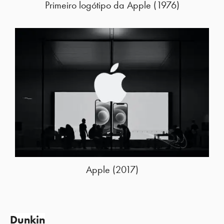
Primeiro logótipo da Apple (1976)
Apple (2017)
Dunkin