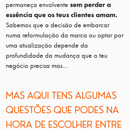
permaneça envolvente
sem perder a
essência que os teus clientes amam.
Sabemos que a decisão de embarcar
numa reformulação da marca ou optar por
uma atualização depende da
profundidade da mudança que o teu
negócio precisa mas…
MAS AQUI TENS ALGUMAS
QUESTÕES QUE PODES NA
HORA DE ESCOLHER ENTRE