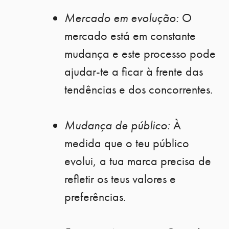
Mercado em evolução:
O
mercado está em constante
mudança e este processo pode
ajudar-te a ficar à frente das
tendências e dos concorrentes.
Mudança de público:
À
medida que o teu público
evolui, a tua marca precisa de
refletir os teus valores e
preferências.