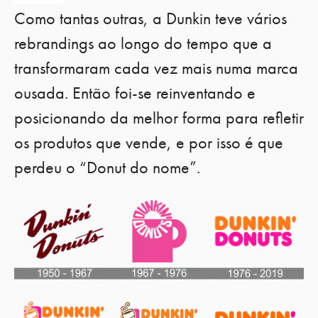
Como tantas outras, a Dunkin teve vários
rebrandings ao longo do tempo que a
transformaram cada vez mais numa marca
ousada. Então foi-se reinventando e
posicionando da melhor forma para refletir
os produtos que vende, e por isso é que
perdeu o “Donut do nome”.