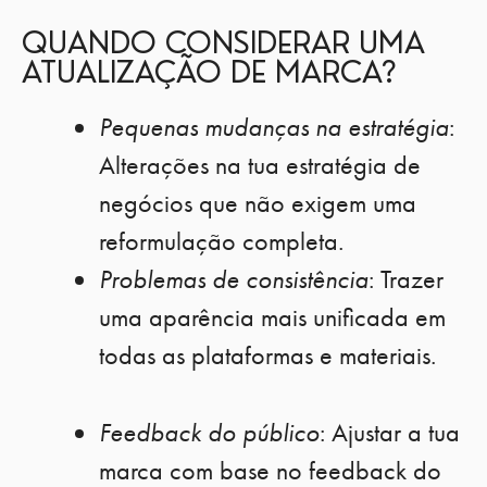
QUANDO CONSIDERAR UMA
ATUALIZAÇÃO DE MARCA?
Pequenas mudanças na estratégia
:
Alterações na tua estratégia de
negócios que não exigem uma
reformulação completa.
Problemas de consistência
: Trazer
uma aparência mais unificada em
todas as plataformas e materiais.
Feedback do público
: Ajustar a tua
marca com base no feedback do