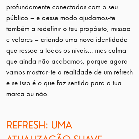
profundamente conectadas com o seu
público – e desse modo ajudamos-te
também a redefinir o teu propósito, missão
e valores – criando uma nova identidade
que ressoe a todos os níveis… mas calma
que ainda não acabamos, porque agora
vamos mostrar-te a realidade de um refresh
e se isso é o que faz sentido para a tua
marca ou não.
REFRESH: UMA