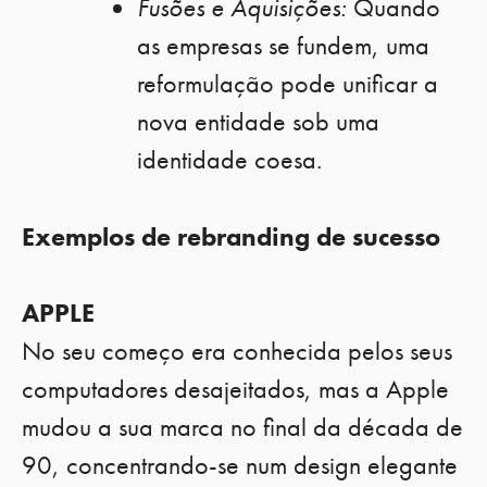
Fusões e Aquisições:
Quando
as empresas se fundem, uma
reformulação pode unificar a
nova entidade sob uma
identidade coesa.
Exemplos de rebranding de sucesso
APPLE
No seu começo era conhecida pelos seus
computadores desajeitados, mas a Apple
mudou a sua marca no final da década de
90, concentrando-se num design elegante