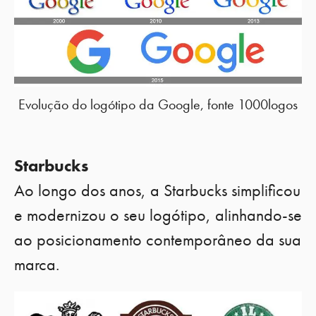
Evolução do logótipo da Google, fonte 1000logos
Starbucks
Ao longo dos anos, a Starbucks simplificou
e modernizou o seu logótipo, alinhando-se
ao posicionamento contemporâneo da sua
marca.