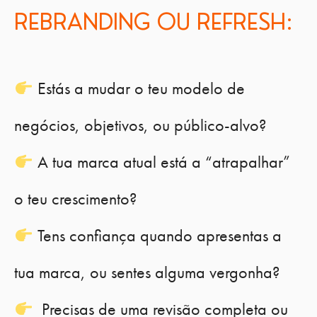
REBRANDING OU REFRESH:
Estás a mudar o teu modelo de
negócios, objetivos, ou público-alvo?
A tua marca atual está a “atrapalhar”
o teu crescimento?
Tens confiança quando apresentas a
tua marca, ou sentes alguma vergonha?
Precisas de uma revisão completa ou