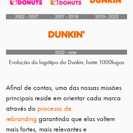
Evolução do logótipo da Dunkin, fonte 1000logos
Afinal de contas, uma das nossas missões
principais reside em orientar cada marca
através do
processo de
rebranding
garantindo que elas voltem
mais fortes, mais relevantes e