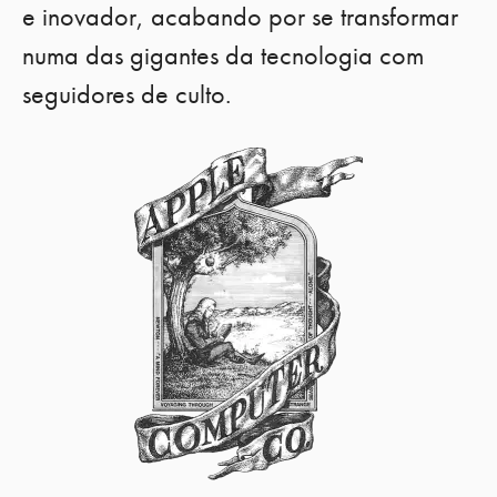
e inovador, acabando por se transformar
numa das gigantes da tecnologia com
seguidores de culto.