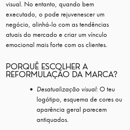
visual. No entanto, quando bem
executado, o pode rejuvenescer um
negócio, alinhá-lo com as tendências
atuais do mercado e criar um vínculo
emocional mais forte com os clientes.
PORQUÊ ESCOLHER A
REFORMULAÇÃO DA MARCA?
Desatualização visual
: O teu
logótipo, esquema de cores ou
aparência geral parecem
antiquados.