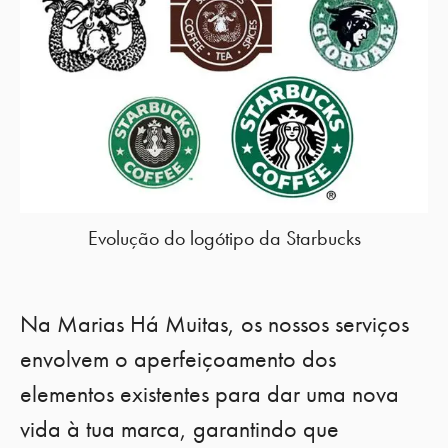
Evolução do logótipo da Starbucks
Na Marias Há Muitas, os nossos serviços
envolvem o aperfeiçoamento dos
elementos existentes para dar uma nova
vida à tua marca, garantindo que