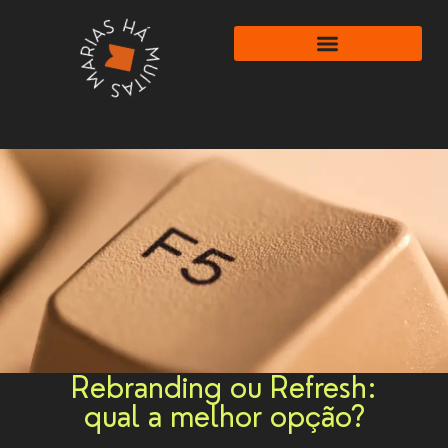
Rebranding ou Refresh:
qual a melhor opção?