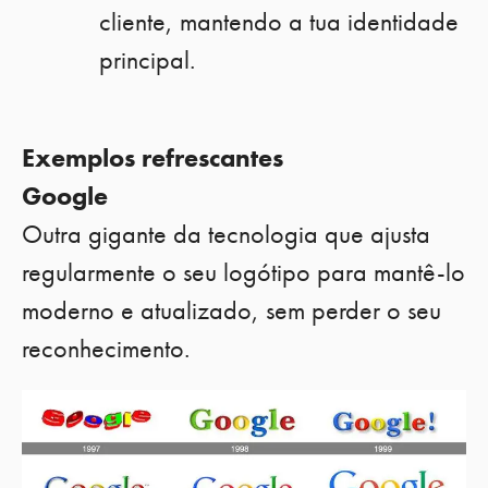
cliente, mantendo a tua identidade
principal.
Exemplos refrescantes
Google
Outra gigante da tecnologia que ajusta
regularmente o seu logótipo para mantê-lo
moderno e atualizado, sem perder o seu
reconhecimento.