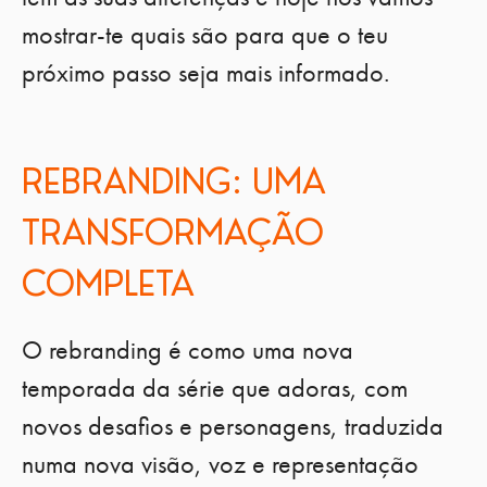
mostrar-te quais são para que o teu
próximo passo seja mais informado.
REBRANDING: UMA
TRANSFORMAÇÃO
COMPLETA
O rebranding é como uma nova
temporada da série que adoras, com
novos desafios e personagens, traduzida
numa nova visão, voz e representação